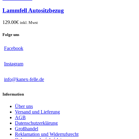
Lammfell Autositzbezug
129.00
€
inkl. Mwst
Folge uns
Facebook
Instagram
info@kanex-felle.de
Information
Über uns
Versand und Lieferung
AGB
Datenschutzerklärung
Großhandel
Reklamation und Widerrufsrecht