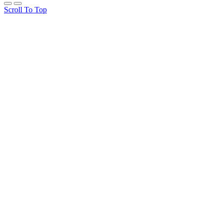
Scroll To Top