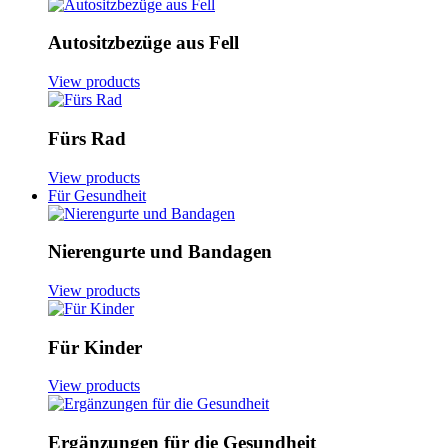
Autositzbezüge aus Fell
View products
Fürs Rad
View products
Für Gesundheit
Nierengurte und Bandagen
View products
Für Kinder
View products
Ergänzungen für die Gesundheit