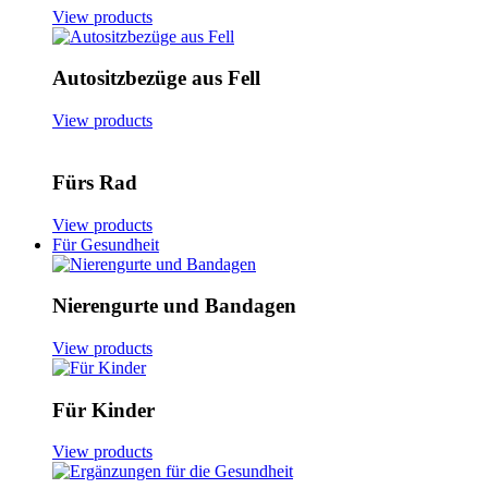
View products
Autositzbezüge aus Fell
View products
Fürs Rad
View products
Für Gesundheit
Nierengurte und Bandagen
View products
Für Kinder
View products