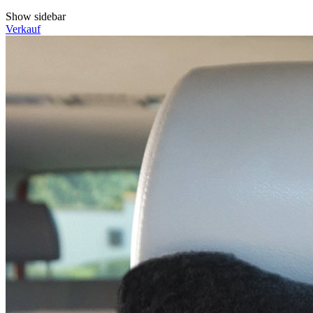
Show sidebar
Verkauf