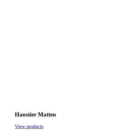
Haustier Matten
View products