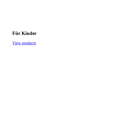
Für Kinder
View products