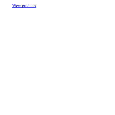
View products