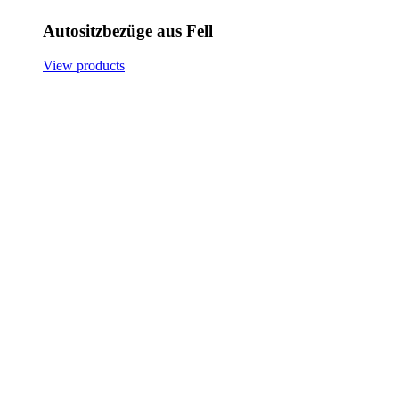
Autositzbezüge aus Fell
View products