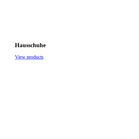
Hausschuhe
View products