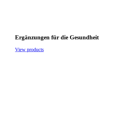
Ergänzungen für die Gesundheit
View products