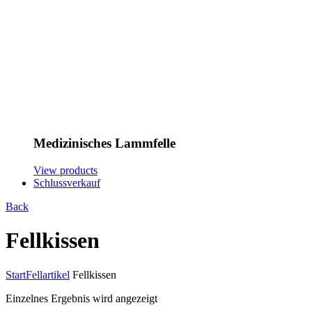
Medizinisches Lammfelle
View products
Schlussverkauf
Back
Fellkissen
Start
Fellartikel
Fellkissen
Einzelnes Ergebnis wird angezeigt