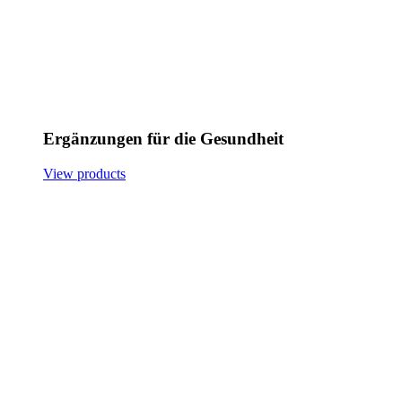
Ergänzungen für die Gesundheit
View products