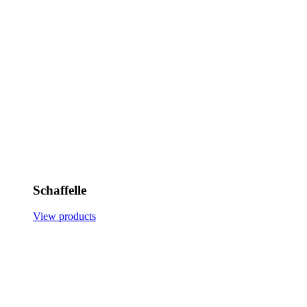
Schaffelle
View products