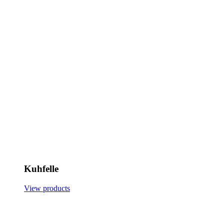
Kuhfelle
View products