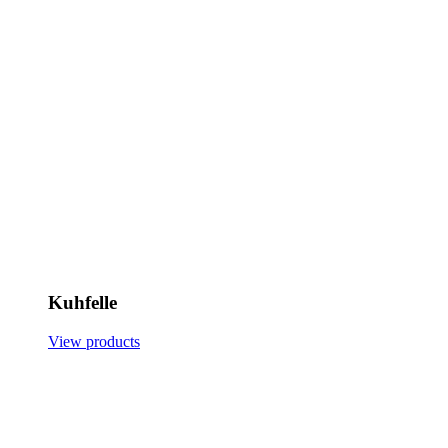
Kuhfelle
View products