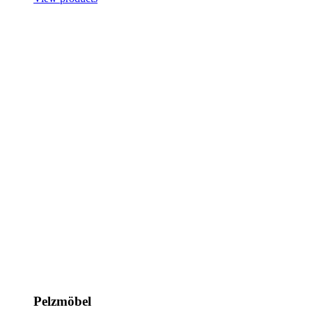
Pelzmöbel