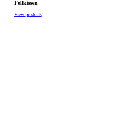
Fellkissen
View products