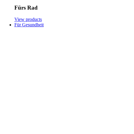
Fürs Rad
View products
Für Gesundheit