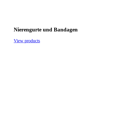
Nierengurte und Bandagen
View products