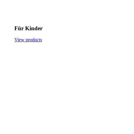
Für Kinder
View products