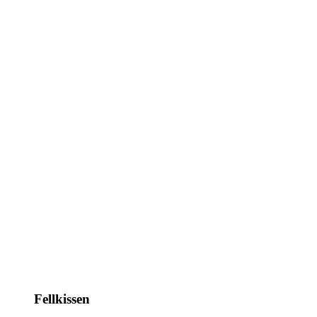
Fellkissen