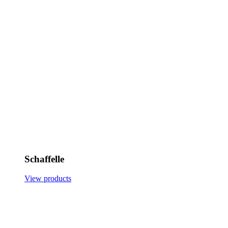
Schaffelle
View products