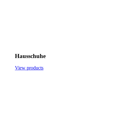
Hausschuhe
View products