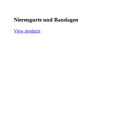
Nierengurte und Bandagen
View products