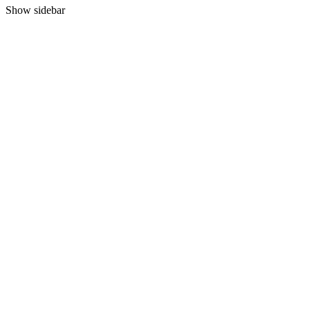
Show sidebar